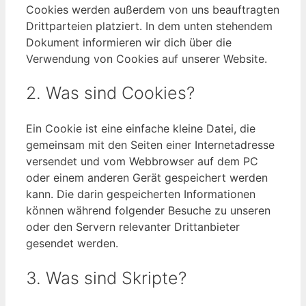
Cookies werden außerdem von uns beauftragten
Drittparteien platziert. In dem unten stehendem
Dokument informieren wir dich über die
Verwendung von Cookies auf unserer Website.
2. Was sind Cookies?
Ein Cookie ist eine einfache kleine Datei, die
gemeinsam mit den Seiten einer Internetadresse
versendet und vom Webbrowser auf dem PC
oder einem anderen Gerät gespeichert werden
kann. Die darin gespeicherten Informationen
können während folgender Besuche zu unseren
oder den Servern relevanter Drittanbieter
gesendet werden.
3. Was sind Skripte?