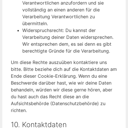
Verantwortlichen anzufordern und sie
vollständig an einen anderen für die
Verarbeitung Verantwortlichen zu
übermitteln.
Widerspruchsrecht: Du kannst der
Verarbeitung deiner Daten widersprechen.
Wir entsprechen dem, es sei denn es gibt
berechtigte Gründe für die Verarbeitung.
Um diese Rechte auszuüben kontaktiere uns
bitte. Bitte beziehe dich auf die Kontaktdaten am
Ende dieser Cookie-Erklärung. Wenn du eine
Beschwerde darüber hast, wie wir deine Daten
behandeln, würden wir diese gerne hören, aber
du hast auch das Recht diese an die
Aufsichtsbehörde (Datenschutzbehörde) zu
richten.
10. Kontaktdaten