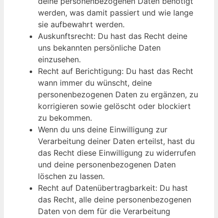
deine personenbezogenen Daten benötigt
werden, was damit passiert und wie lange
sie aufbewahrt werden.
Auskunftsrecht: Du hast das Recht deine
uns bekannten persönliche Daten
einzusehen.
Recht auf Berichtigung: Du hast das Recht
wann immer du wünscht, deine
personenbezogenen Daten zu ergänzen, zu
korrigieren sowie gelöscht oder blockiert
zu bekommen.
Wenn du uns deine Einwilligung zur
Verarbeitung deiner Daten erteilst, hast du
das Recht diese Einwilligung zu widerrufen
und deine personenbezogenen Daten
löschen zu lassen.
Recht auf Datenübertragbarkeit: Du hast
das Recht, alle deine personenbezogenen
Daten von dem für die Verarbeitung