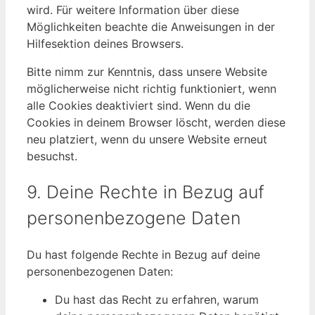
wird. Für weitere Information über diese
Möglichkeiten beachte die Anweisungen in der
Hilfesektion deines Browsers.
Bitte nimm zur Kenntnis, dass unsere Website
möglicherweise nicht richtig funktioniert, wenn
alle Cookies deaktiviert sind. Wenn du die
Cookies in deinem Browser löscht, werden diese
neu platziert, wenn du unsere Website erneut
besuchst.
9. Deine Rechte in Bezug auf
personenbezogene Daten
Du hast folgende Rechte in Bezug auf deine
personenbezogenen Daten:
Du hast das Recht zu erfahren, warum