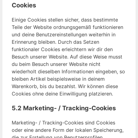
Cookies
Einige Cookies stellen sicher, dass bestimmte
Teile der Website ordnungsgemäß funktionieren
und deine Benutzereinstellungen weiterhin in
Erinnerung bleiben. Durch das Setzen
funktionaler Cookies erleichtern wir dir den
Besuch unserer Website. Auf diese Weise musst
du beim Besuch unserer Website nicht
wiederholt dieselben Informationen eingeben, so
bleiben Artikel beispielsweise in deinem
Warenkorb, bis du bezahlst. Wir können diese
Cookies ohne deine Einwilligung platzieren.
5.2 Marketing- / Tracking-Cookies
Marketing- / Tracking-Cookies sind Cookies
oder eine andere Form der lokalen Speicherung,
die zur Erstellung von Benutzerprofilen