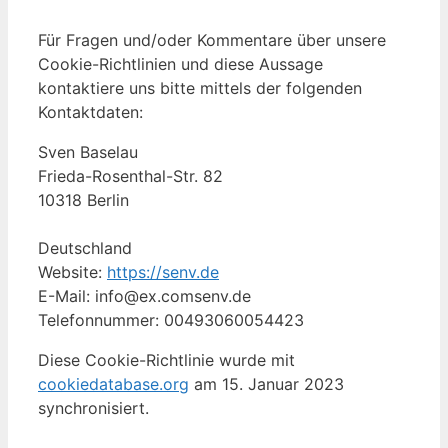
Für Fragen und/oder Kommentare über unsere
Cookie-Richtlinien und diese Aussage
kontaktiere uns bitte mittels der folgenden
Kontaktdaten:
Sven Baselau
Frieda-Rosenthal-Str. 82
10318 Berlin
Deutschland
Website:
https://senv.de
E-Mail:
info@
ex.com
senv.de
Telefonnummer: 00493060054423
Diese Cookie-Richtlinie wurde mit
cookiedatabase.org
am 15. Januar 2023
synchronisiert.