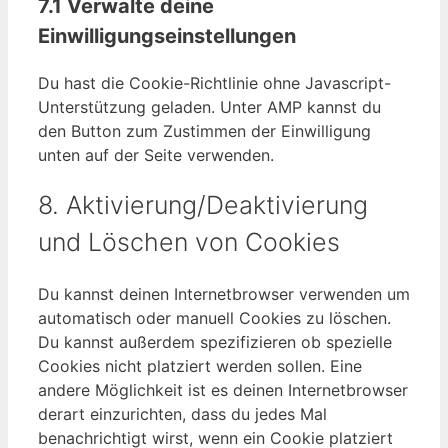
7.1 Verwalte deine
Einwilligungseinstellungen
Du hast die Cookie-Richtlinie ohne Javascript-
Unterstützung geladen. Unter AMP kannst du
den Button zum Zustimmen der Einwilligung
unten auf der Seite verwenden.
8. Aktivierung/Deaktivierung
und Löschen von Cookies
Du kannst deinen Internetbrowser verwenden um
automatisch oder manuell Cookies zu löschen.
Du kannst außerdem spezifizieren ob spezielle
Cookies nicht platziert werden sollen. Eine
andere Möglichkeit ist es deinen Internetbrowser
derart einzurichten, dass du jedes Mal
benachrichtigt wirst, wenn ein Cookie platziert