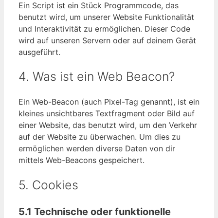
Ein Script ist ein Stück Programmcode, das
benutzt wird, um unserer Website Funktionalität
und Interaktivität zu ermöglichen. Dieser Code
wird auf unseren Servern oder auf deinem Gerät
ausgeführt.
4. Was ist ein Web Beacon?
Ein Web-Beacon (auch Pixel-Tag genannt), ist ein
kleines unsichtbares Textfragment oder Bild auf
einer Website, das benutzt wird, um den Verkehr
auf der Website zu überwachen. Um dies zu
ermöglichen werden diverse Daten von dir
mittels Web-Beacons gespeichert.
5. Cookies
5.1 Technische oder funktionelle